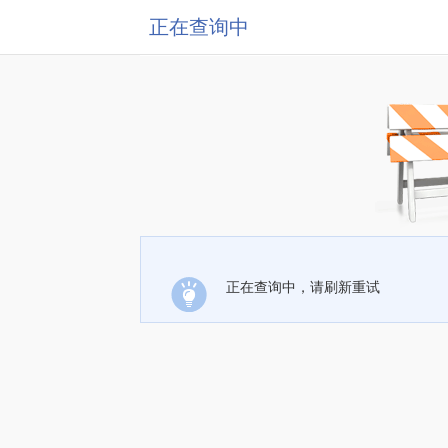
正在查询中
正在查询中，请刷新重试