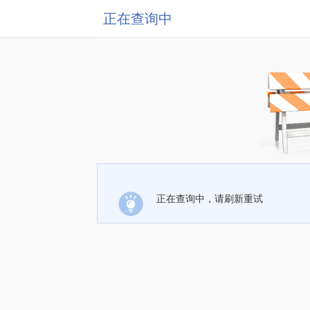
正在查询中
正在查询中，请刷新重试