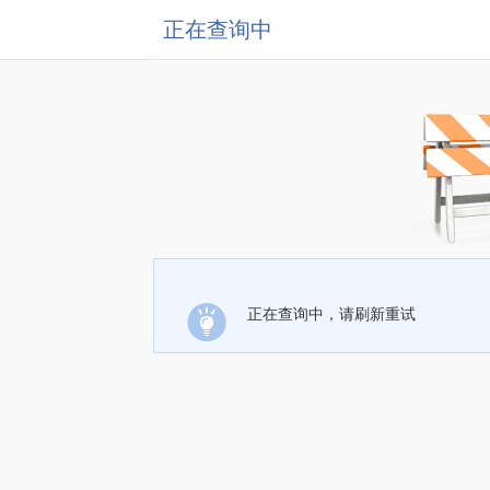
正在查询中
正在查询中，请刷新重试