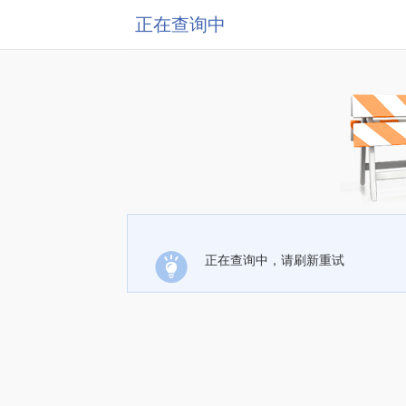
正在查询中
正在查询中，请刷新重试