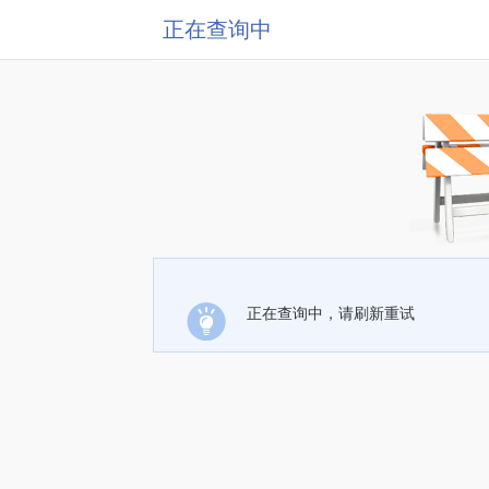
正在查询中
正在查询中，请刷新重试