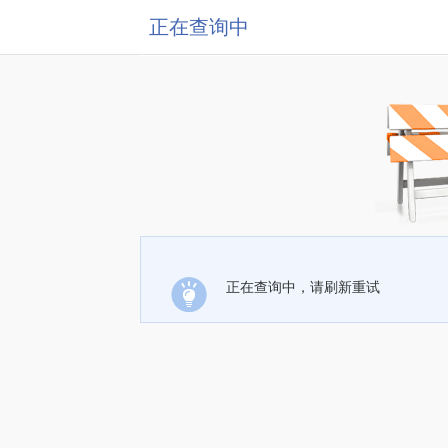
正在查询中
正在查询中，请刷新重试