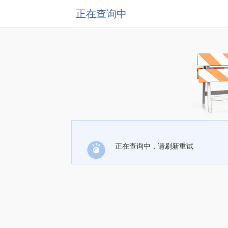
正在查询中
正在查询中，请刷新重试