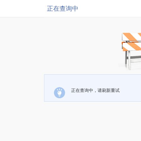
正在查询中
正在查询中，请刷新重试