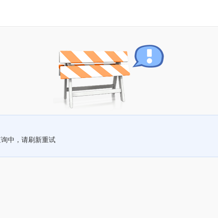
查询中，请刷新重试