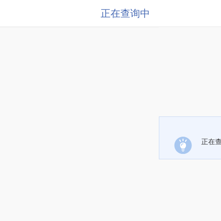
正在查询中
正在