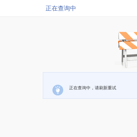
正在查询中
正在查询中，请刷新重试