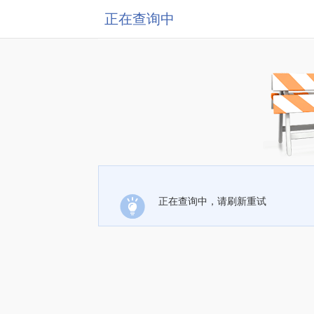
正在查询中
正在查询中，请刷新重试