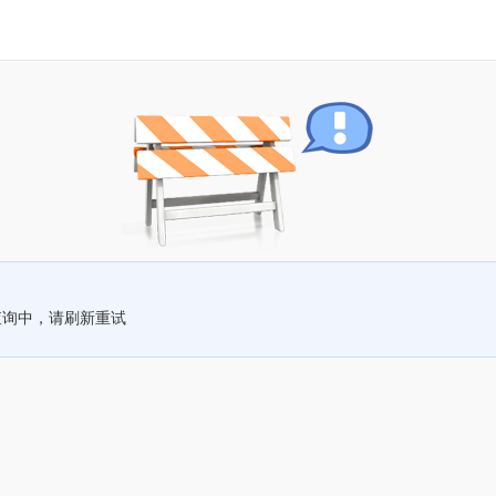
查询中，请刷新重试