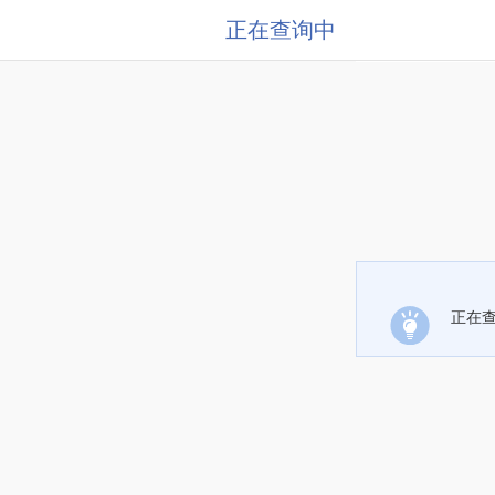
正在查询中
正在