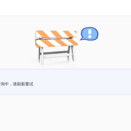
查询中，请刷新重试