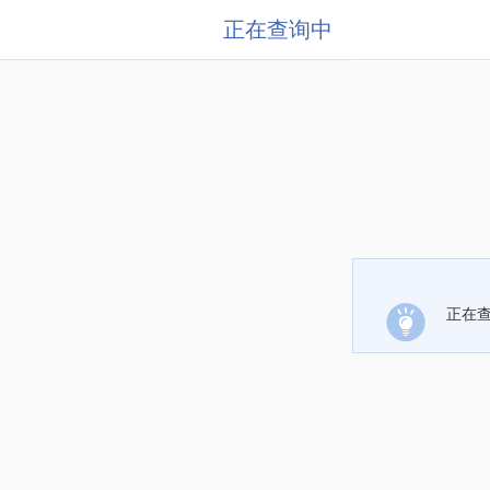
正在查询中
正在